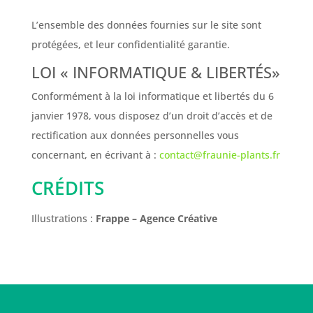
L’ensemble des données fournies sur le site sont
protégées, et leur confidentialité garantie.
​LOI « INFORMATIQUE & LIBERTÉS»
Conformément à la loi informatique et libertés du 6
janvier 1978, vous disposez d’un droit d’accès et de
rectification aux données personnelles vous
concernant, en écrivant à :
contact@fraunie-plants.fr
CRÉDITS
Illustrations :
Frappe – Agence Créative