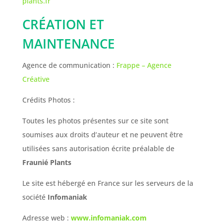
plants.fr
CRÉATION ET
MAINTENANCE
Agence de communication :
Frappe – Agence
Créative
Crédits Photos :
Toutes les photos présentes sur ce site sont
soumises aux droits d’auteur et ne peuvent être
utilisées sans autorisation écrite préalable de
Fraunié Plants
Le site est hébergé en France sur les serveurs de la
société
Infomaniak
Adresse web :
www.infomaniak.com