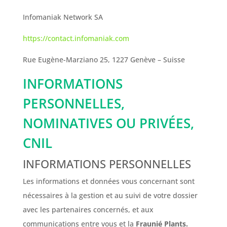
Infomaniak Network SA
https://contact.infomaniak.com
Rue Eugène-Marziano 25, 1227 Genève – Suisse
INFORMATIONS
PERSONNELLES,
NOMINATIVES OU PRIVÉES,
CNIL
INFORMATIONS PERSONNELLES
Les informations et données vous concernant sont
nécessaires à la gestion et au suivi de votre dossier
avec les partenaires concernés, et aux
communications entre vous et
la
Fraunié Plants.