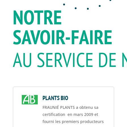
NOTRE
SAVOIR-FAIRE
AU SERVICE DE
PLANTS BIO
FRAUNIÉ PLANTS a obtenu sa
certification en mars 2009 et
fourni les premiers producteurs