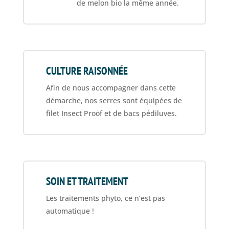
de melon bio la même année.
CULTURE RAISONNÉE
Afin de nous accompagner dans cette
démarche, nos serres sont équipées de
filet Insect Proof et de bacs pédiluves.
SOIN ET TRAITEMENT
Les traitements phyto, ce n’est pas
automatique !