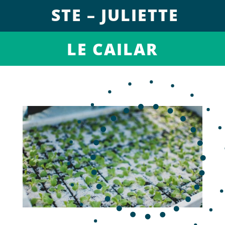
STE – JULIETTE
LE CAILAR