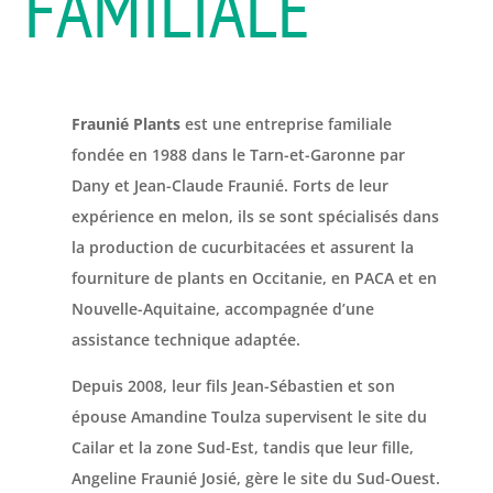
FAMILIALE
Fraunié Plants
est une entreprise familiale
fondée en 1988 dans le Tarn-et-Garonne par
Dany et Jean-Claude Fraunié. Forts de leur
expérience en melon, ils se sont spécialisés dans
la production de cucurbitacées et assurent la
fourniture de plants en Occitanie, en PACA et en
Nouvelle-Aquitaine, accompagnée d’une
assistance technique adaptée.
Depuis 2008, leur fils Jean-Sébastien et son
épouse Amandine Toulza supervisent le site du
Cailar et la zone Sud-Est, tandis que leur fille,
Angeline Fraunié Josié, gère le site du Sud-Ouest.