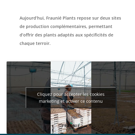
Aujourd’hui, Fraunié Plants repose sur deux sites
de production complémentaires, permettant
d’offrir des plants adaptés aux spécificités de
chaque terroir.
Cliquez pour accepter les cookies
marketing et activer ce contenu