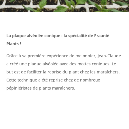
La plaque alvéolée conique : la spécialité de Fraunié
Plants !
Grâce à sa première expérience de melonnier, Jean-Claude
a créé une plaque alvéolée avec des mottes coniques. Le
but est de faciliter la reprise du plant chez les maraîchers.
Cette technique a été reprise chez de nombreux
pépiniéristes de plants maraîchers.