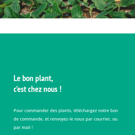
Le bon plant,
c’est chez nous !
Pour commander des plants, téléchargez notre bon
de commande, et renvoyez-le nous par courrier, ou
par mail !