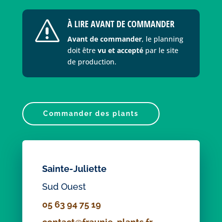
À LIRE AVANT DE COMMANDER
s
Avant de commander
, le planning
doit être
vu et accepté
par le site
de production.
Commander des plants
Sainte-Juliette
Sud Ouest
05 63 94 75 19