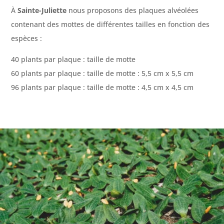
À
Sainte-Juliette
nous proposons des plaques alvéolées
contenant des mottes de différentes tailles en fonction des
espèces :
40 plants par plaque : taille de motte
60 plants par plaque : taille de motte : 5,5 cm x 5,5 cm
96 plants par plaque : taille de motte : 4,5 cm x 4,5 cm