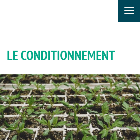
a
LE CONDITIONNEMENT